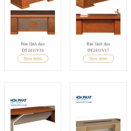
Bàn lãnh đạo
Bàn lãnh đạo
DT2411V16
DT2411V17
Xem thêm
Xem thêm