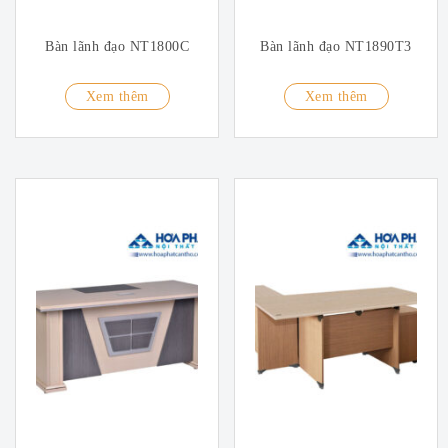
Bàn lãnh đạo NT1800C
Bàn lãnh đạo NT1890T3
Xem thêm
Xem thêm