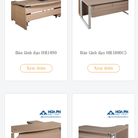
Bàn lãnh đạo HR1890
Bàn lãnh đạo HR1800C5
Xem thêm
Xem thêm