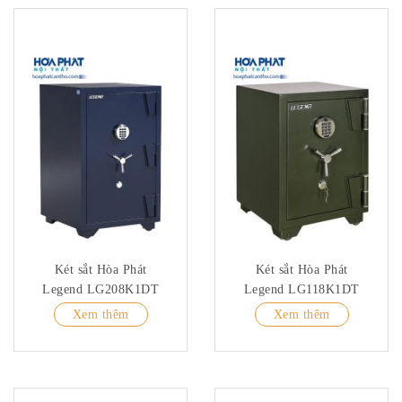
Két sắt Hòa Phát
Két sắt Hòa Phát
Legend LG208K1DT
Legend LG118K1DT
Xem thêm
Xem thêm