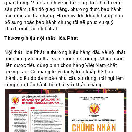
quan trọng. Vì nó ảnh hưởng trực tiếp tới chất lượng
sản phẩm, tiến độ giao hàng, phương thức bảo hành
hậu mãi sau bán hàng. Hơn nữa khi khách hàng mua
bổ sung hoặc bảo hành chúng tôi sẽ phục vụ quý
khách một cách tốt nhất.
Thương hiệu nội thất Hòa Phát
Nội thất Hòa Phát là thương hiệu hàng đầu về nội thất
nói chung và nội thất văn phòng nói riêng. Nhiều năm
liền được tiêu dùng bình chọn hàng Việt Nam chất
lượng cao. Có mạng lưới đại lý trên khắp 63 tỉnh
thành, điều đó đảm bảo như cầu sử dụng, trải nghiệm
cũng như bảo hành tốt nhất với khách hàng.