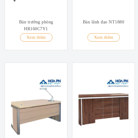
Bàn trưởng phòng
Bàn lãnh đạo NT1880
HR160C7Y1
Xem thêm
Xem thêm