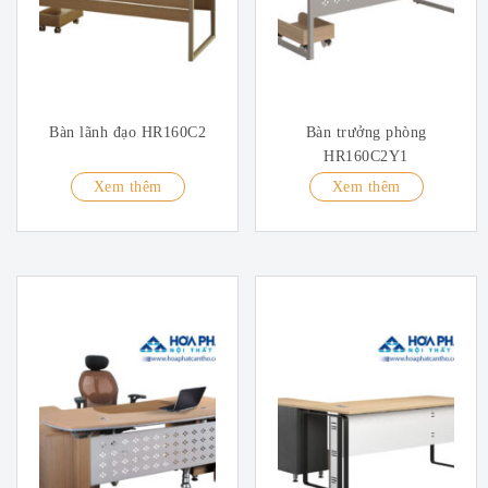
Bàn lãnh đạo HR160C2
Bàn trưởng phòng
HR160C2Y1
Xem thêm
Xem thêm