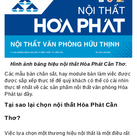
Hình ảnh bảng hiệu nội thất Hòa Phát Cần Thơ.
Các mẫu bàn chân sắt, hay module bàn làm việc được
được sắp xếp thực tế để quý khách có thể có cái nhìn
thực tế nhất về các sản phẩm nội thất văn phòng Hòa
Phát tại đây.
Tại sao lại chọn nội thất Hòa Phát Cần
Thơ?
Việc lựa chọn một thương hiệu nội thất là một điều rất