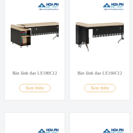
Bàn lãnh đạo LE180C12
Bàn lãnh đạo LE160C12
Xem thêm
Xem thêm