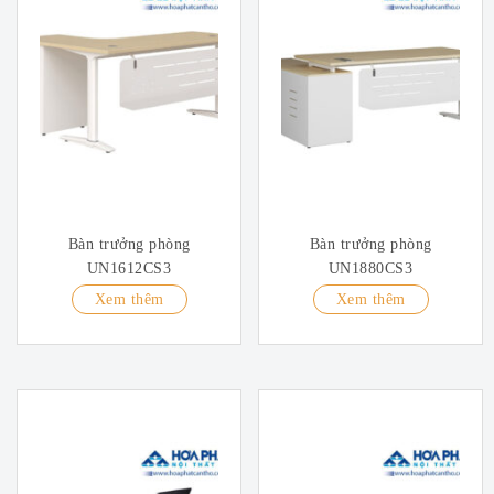
Bàn trưởng phòng
Bàn trưởng phòng
UN1612CS3
UN1880CS3
Xem thêm
Xem thêm