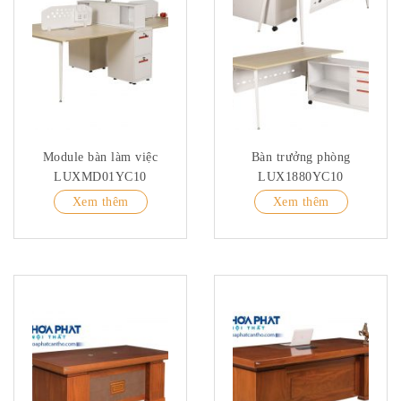
Module bàn làm việc
Bàn trưởng phòng
LUXMD01YC10
LUX1880YC10
Xem thêm
Xem thêm