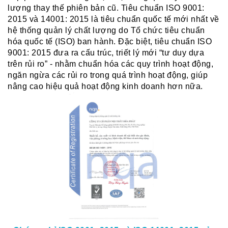
lượng thay thế phiên bản cũ. Tiêu chuẩn ISO 9001:
2015 và 14001: 2015 là tiêu chuẩn quốc tế mới nhất về
hệ thống quản lý chất lượng do Tổ chức tiêu chuẩn
hóa quốc tế (ISO) ban hành. Đặc biệt, tiêu chuẩn ISO
9001: 2015 đưa ra cấu trúc, triết lý mới “tư duy dựa
trên rủi ro” - nhằm chuẩn hóa các quy trình hoạt động,
ngăn ngừa các rủi ro trong quá trình hoạt động, giúp
nâng cao hiệu quả hoạt động kinh doanh hơn nữa.