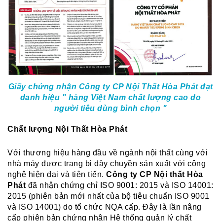
Giấy chứng nhận Công ty CP Nội Thất Hòa Phát đạt
danh hiệu " hàng Việt Nam chất lượng cao do
người tiêu dùng bình chọn "
Chất lượng Nội Thất Hòa Phát
Với thương hiệu hàng đầu về ngành nội thất cùng với
nhà máy được trang bị dây chuyền sản xuất với công
nghệ hiện đại và tiên tiến.
Công ty CP Nội thất Hòa
Phát
đã nhận chứng chỉ ISO 9001: 2015 và ISO 14001:
2015 (phiên bản mới nhất của bộ tiêu chuẩn ISO 9001
và ISO 14001) do tổ chức NQA cấp. Đây là lần nâng
cấp phiên bản chứng nhận Hệ thống quản lý chất