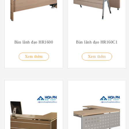
Bàn lãnh đạo HR1600
Bàn lãnh đạo HR160C1
Xem thêm
Xem thêm