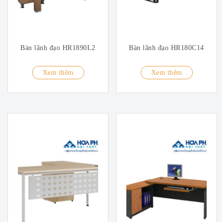
Bàn lãnh đạo HR1890L2
Bàn lãnh đạo HR180C14
Xem thêm
Xem thêm