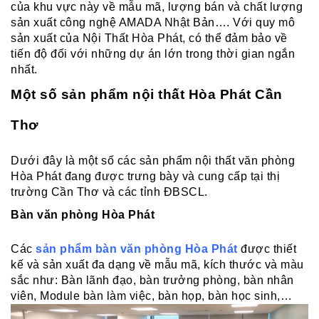
của khu vực này về mẫu mã, lượng bán và chất lượng
sản xuất công nghệ AMADA Nhật Bản….
Với quy mô
sản xuất của Nội Thất Hòa Phát, có thể đảm bảo về
tiến độ đối với những dự án lớn trong thời gian ngắn
nhất.
Một số sản phẩm nội thất Hòa Phát Cần
Thơ
Dưới đây là một số các sản phẩm nội thất văn phòng
Hòa Phát đang được trưng bày và cung cấp tại thị
trường Cần Thơ và các tỉnh ĐBSCL.
Bàn văn phòng Hòa Phát
Các
sản phẩm bàn văn phòng Hòa Phát
được thiết
kế và sản xuất đa dạng về mẫu mã, kích thước và màu
sắc như: Bàn lãnh đạo, bàn trưởng phòng, bàn nhân
viên, Module bàn làm việc, bàn họp, bàn học sinh,…