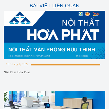
BÀI VIẾT LIÊN QUAN
10 Tháng 6, 2022
Nội Thất Hòa Phát