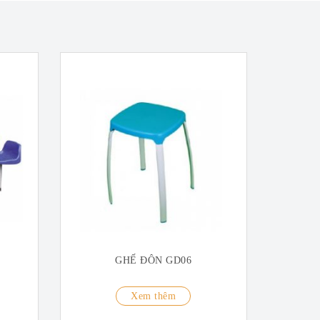
GHẾ ĐÔN GD06
Xem thêm