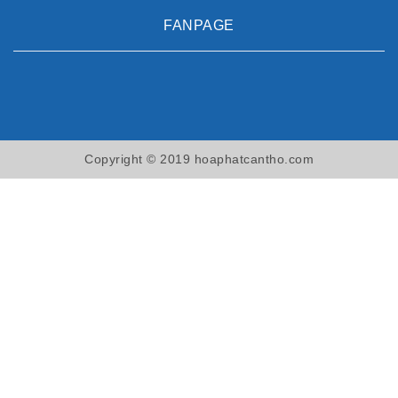
FANPAGE
Copyright © 2019 hoaphatcantho.com