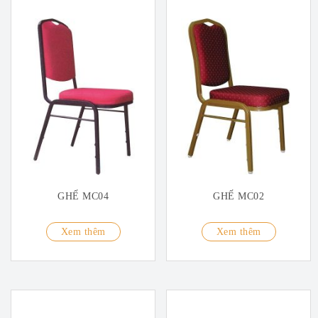
GHẾ MC04
GHẾ MC02
Xem thêm
Xem thêm