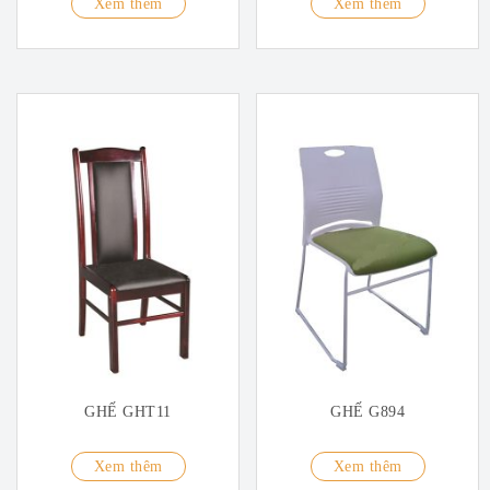
Xem thêm
Xem thêm
GHẾ GHT11
GHẾ G894
Xem thêm
Xem thêm