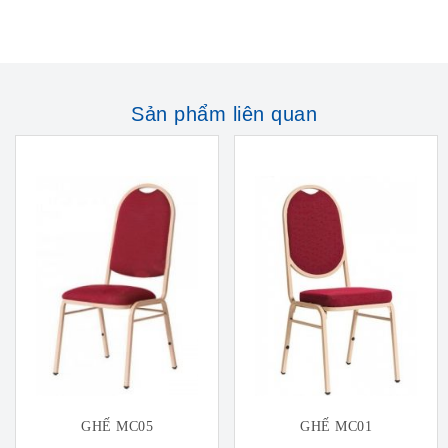
Sản phẩm liên quan
GHẾ MC05
GHẾ MC01