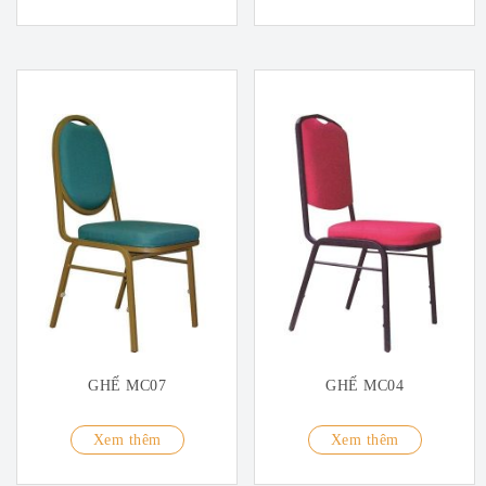
GHẾ MC07
GHẾ MC04
Xem thêm
Xem thêm