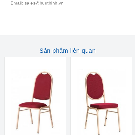
Email: sales@huuthinh.vn
Sản phẩm liên quan