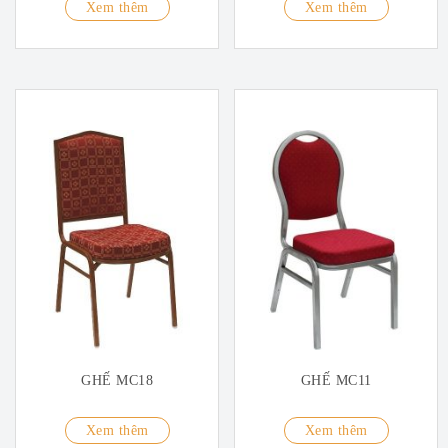
Xem thêm
Xem thêm
GHẾ MC18
GHẾ MC11
Xem thêm
Xem thêm