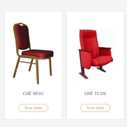
GHẾ MC02
GHẾ TC336
Xem thêm
Xem thêm