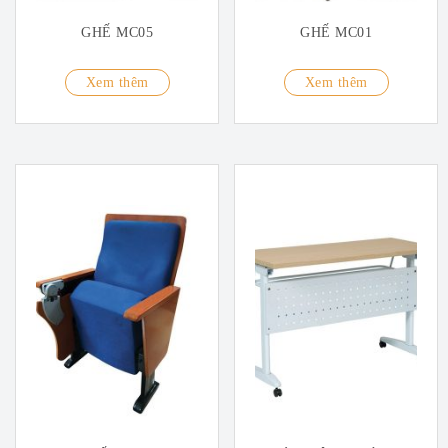
GHẾ MC05
GHẾ MC01
Xem thêm
Xem thêm