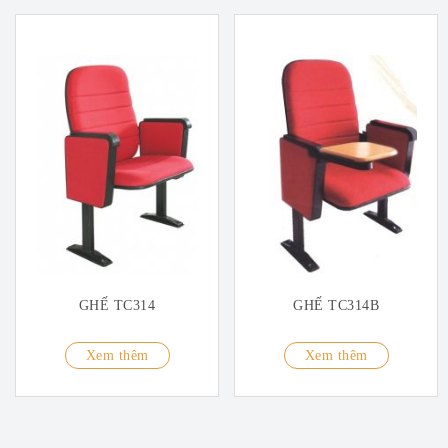
GHẾ TC314
GHẾ TC314B
Xem thêm
Xem thêm