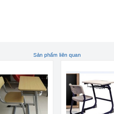
Sản phẩm liên quan