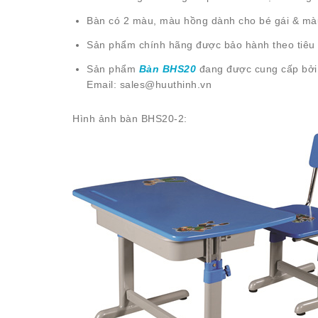
Bàn có 2 màu, màu hồng dành cho bé gái & màu
Sản phẩm chính hãng được bảo hành theo tiêu
Sản phẩm
Bàn BHS20
đang được cung cấp bởi
Email: sales@huuthinh.vn
Hình ảnh bàn BHS20-2: