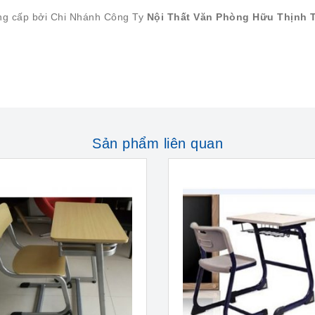
g cấp bởi Chi Nhánh Công Ty
Nội Thất Văn Phòng Hữu Thịnh 
Sản phẩm liên quan