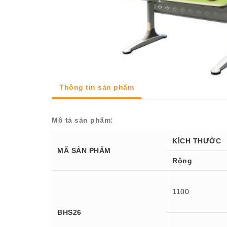
Thông tin sản phẩm
Mô tả sản phẩm:
KÍCH THƯỚC
MÃ SẢN PHẨM
Rộng
1100
BHS26