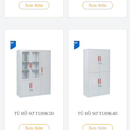
Xem thêm
Xem thêm
TỦ HỒ SƠ TU09K5D
TỦ HỒ SƠ TU09K4D
Xem thêm
Xem thêm