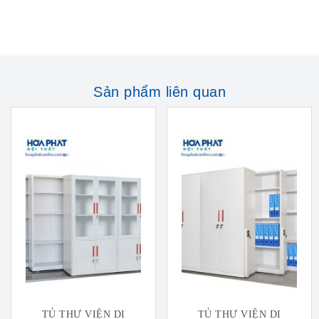
Sản phẩm liên quan
TỦ THƯ VIỆN DI
TỦ THƯ VIỆN DI