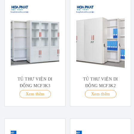
TỦ THƯ VIỆN DI
TỦ THƯ VIỆN DI
ĐỘNG MCF3K3
ĐỘNG MCF3K2
Xem thêm
Xem thêm