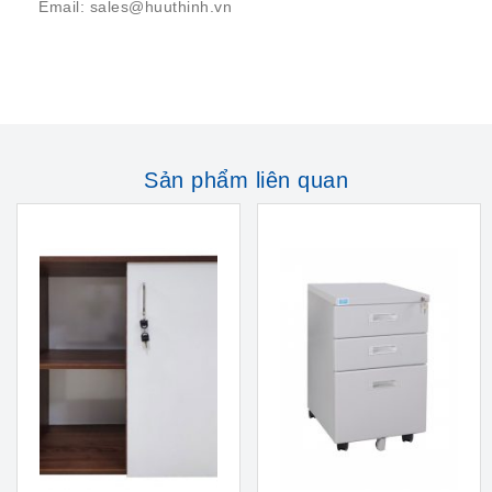
Email: sales@huuthinh.vn
Sản phẩm liên quan