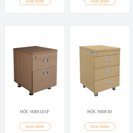
Xem thêm
Xem thêm
HỘC HRH1D1F
HỘC HRH3D
Xem thêm
Xem thêm