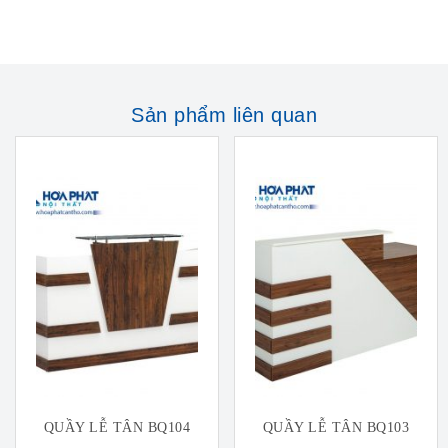
Sản phẩm liên quan
QUẦY LỄ TÂN BQ104
QUẦY LỄ TÂN BQ103