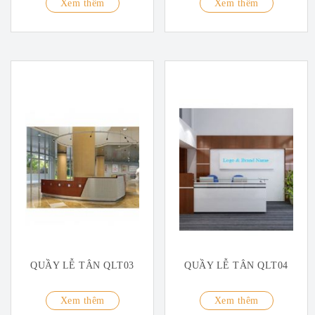
Xem thêm
Xem thêm
QUẦY LỄ TÂN QLT03
QUẦY LỄ TÂN QLT04
Xem thêm
Xem thêm