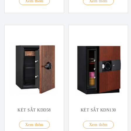
Xem thêm
Xem thêm
KÉT SẮT KDD58
KÉT SẮT KDN130
Xem thêm
Xem thêm