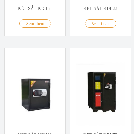
KÉT SẮT KDH31
KÉT SẮT KDH33
Xem thêm
Xem thêm