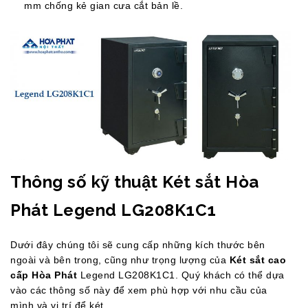
mm chống kẻ gian cưa cắt bản lề.
Thông số kỹ thuật Két sắt Hòa
Phát Legend LG208K1C1
Dưới đây chúng tôi sẽ cung cấp những kích thước bên
ngoài và bên trong, cũng như trọng lượng của
Két sắt cao
cấp Hòa Phát
Legend LG208K1C1. Quý khách có thể dựa
vào các thông số này để xem phù hợp với nhu cầu của
mình và vị trí để két