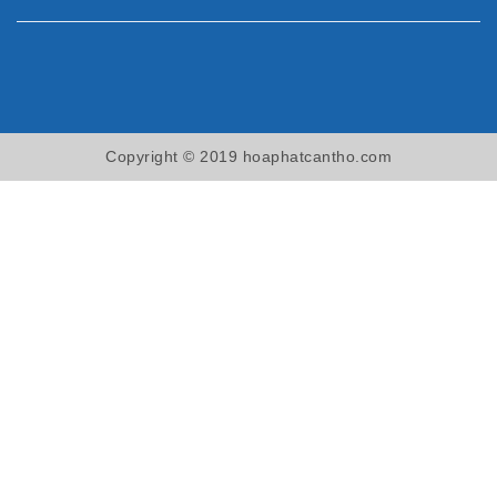
Copyright © 2019 hoaphatcantho.com