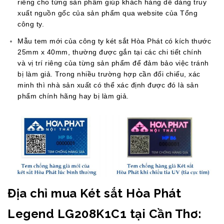
riêng cho từng sản phẩm giúp khách hàng dễ dàng truy
xuất nguồn gốc của sản phẩm qua website của Tổng
công ty.
Mẫu tem mới của công ty két sắt Hòa Phát có kích thước
25mm x 40mm, thường được gắn tại các chi tiết chính
và vị trí riêng của từng sản phẩm để đảm bảo việc tránh
bị làm giả. Trong nhiều trường hợp cần đối chiếu, xác
minh thì nhà sản xuất có thể xác định được đó là sản
phẩm chính hãng hay bị làm giả.
Địa chỉ mua Két sắt Hòa Phát
Legend LG208K1C1 tại Cần Thơ: