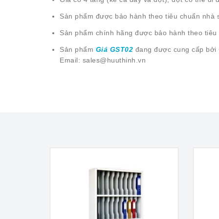
Sản phẩm được bảo hành theo tiêu chuẩn nhà 
Sản phẩm chính hãng được bảo hành theo tiêu 
Sản phẩm
Giá GST02
đang được cung cấp bởi
Email: sales@huuthinh.vn