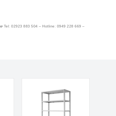
hơ
Tel: 02923 883 504 – Hotline: 0949 228 669 –