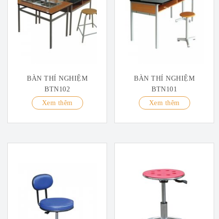
BÀN THÍ NGHIỆM
BÀN THÍ NGHIỆM
BTN102
BTN101
Xem thêm
Xem thêm