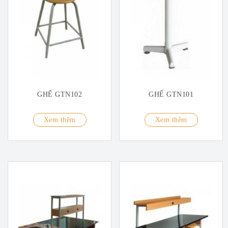
GHẾ GTN102
GHẾ GTN101
Xem thêm
Xem thêm