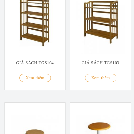
GIÁ SÁCH TGS104
GIÁ SÁCH TGS103
Xem thêm
Xem thêm