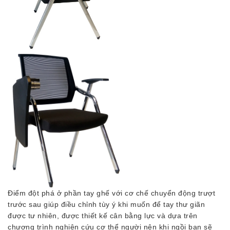
Điểm đột phá ở phần tay ghế với cơ chế chuyển động trượt
trước sau giúp điều chỉnh tùy ý khi muốn để tay thư giãn
được tư nhiên, được thiết kế cân bằng lực và dựa trên
chương trình nghiên cứu cơ thể người nên khi ngồi bạn sẽ