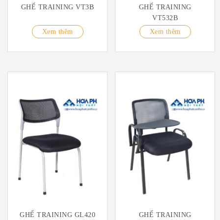
GHẾ TRAINING VT3B
GHẾ TRAINING
VT532B
Xem thêm
Xem thêm
GHẾ TRAINING GL420
GHẾ TRAINING