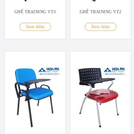
GHẾ TRAINING VT3
GHẾ TRAINING VT2
Xem thêm
Xem thêm