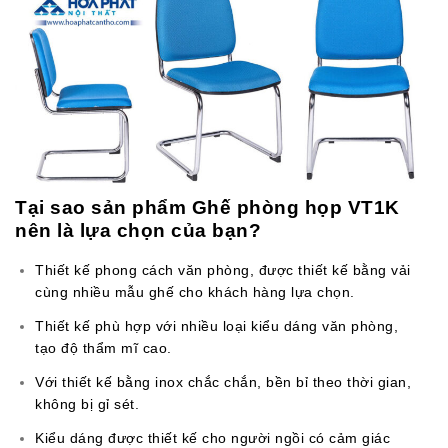
Tại sao sản phẩm Ghế phòng họp VT1K
nên là lựa chọn của bạn?
Thiết kế phong cách văn phòng, được thiết kế bằng vải
cùng nhiều mẫu ghế cho khách hàng lựa chọn.
Thiết kế phù hợp với nhiều loại kiểu dáng văn phòng,
tạo độ thẩm mĩ cao.
Với thiết kế bằng inox chắc chắn, bền bỉ theo thời gian,
không bị gỉ sét.
Kiểu dáng được thiết kế cho người ngồi có cảm giác