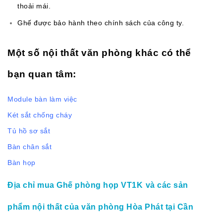
thoải mái.
Ghế được bảo hành theo chính sách của công ty.
Một số nội thất văn phòng khác có thể
bạn quan tâm:
Module bàn làm việc
Két sắt chống cháy
Tủ hồ sơ sắt
Bàn chân sắt
Bàn họp
Địa chỉ mua Ghế phòng họp VT1K
và các sản
phẩm nội thất của văn phòng Hòa Phát tại Cần