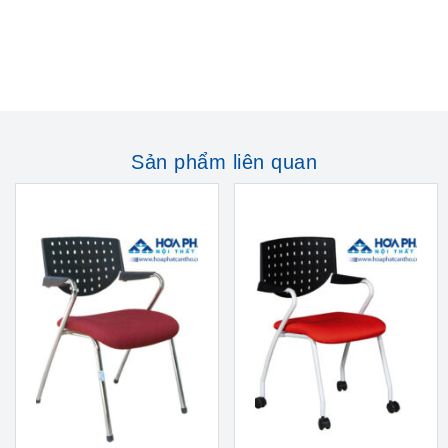
Sản phẩm liên quan