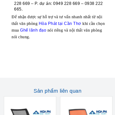
228 669 – P. dự án: 0949 228 669 – 0938 222
665.
Để nhận được sự hỗ trợ và tư vấn nhanh nhất từ nội
thất văn phòng
Hòa Phát tại Cần Thơ
khi cần chọn
mua
Ghế
lãnh đạo
nói riêng và nội thất văn phòng
nói chung.
Sản phẩm liên quan