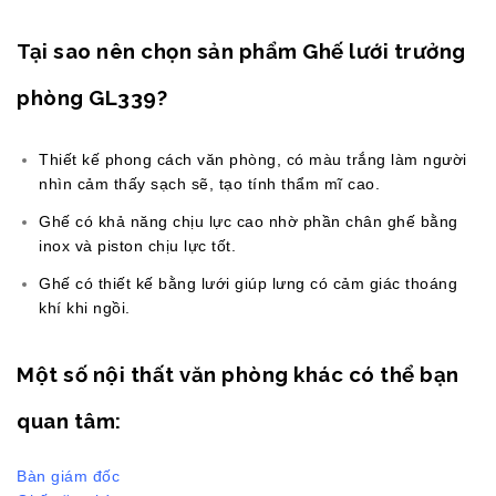
Tại sao nên chọn sản phẩm Ghế lưới trưởng
phòng GL339?
Thiết kế phong cách văn phòng, có màu trắng làm người
nhìn cảm thấy sạch sẽ, tạo tính thẩm mĩ cao.
Ghế có khả năng chịu lực cao nhờ phần chân ghế bằng
inox và piston chịu lực tốt.
Ghế có thiết kế bằng lưới giúp lưng có cảm giác thoáng
khí khi ngồi.
Một số nội thất văn phòng khác có thể bạn
quan tâm:
Bàn giám đốc