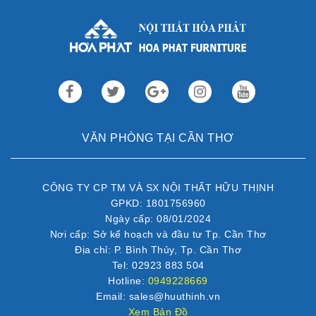
VĂN PHÒNG TẠI CẦN THƠ
CÔNG TY CP TM VÀ SX NỘI THẤT HỮU THỊNH
GPKD: 1801756960
Ngày cấp: 08/01/2024
Nơi cấp: Sở kế hoạch và đầu tư Tp. Cần Thơ
Địa chỉ: P. Bình Thủy, Tp. Cần Thơ
Tel: 02923 883 504
Hotline:
0949228669
Email: sales@huuthinh.vn
Xem Bản Đồ