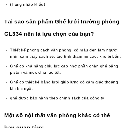
(Hàng nhập khẩu)
Tại sao sản phẩm Ghế lưới trưởng phòng
GL334 nên là lựa chọn của bạn?
Thiết kế phong cách văn phòng, có màu đen làm người
nhìn cảm thấy sạch sẽ, tạo tính thẩm mĩ cao, khó bị bẩn.
Ghế có khả năng chịu lực cao nhờ phần chân ghế bằng
piston và inox chịu lực tốt.
Ghế có thiết kế bằng lưới giúp lưng có cảm giác thoáng
khí khi ngồi.
ghế được bảo hành theo chính sách của công ty
Một số nội thất văn phòng khác có thể
bạn quan tâm: