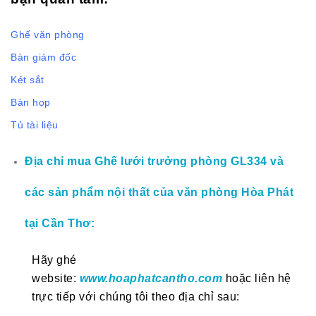
Ghế văn phòng
Bàn giám đốc
Két sắt
Bàn họp
Tủ tài liệu
Địa chỉ mua Ghế lưới trưởng phòng GL334 và
các sản phẩm nội thất của văn phòng Hòa Phát
tại Cần Thơ:
Hãy ghé
website:
www.hoaphatcantho.com
hoặc liên hệ
trực tiếp với chúng tôi theo địa chỉ sau: