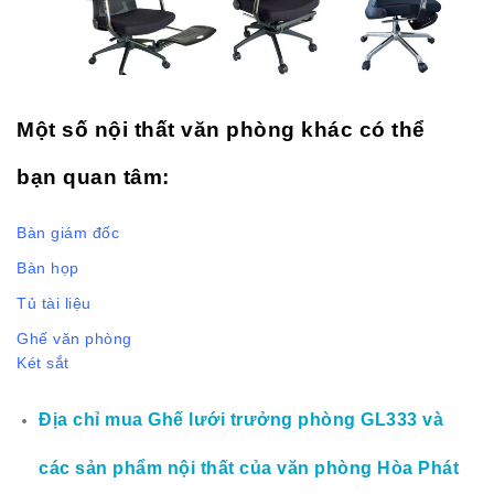
Một số nội thất văn phòng khác có thể
bạn quan tâm:
Bàn giám đốc
Bàn họp
Tủ tài liệu
Ghế văn phòng
Két sắt
Địa chỉ mua Ghế lưới trưởng phòng GL333 và
các sản phẩm nội thất của văn phòng Hòa Phát