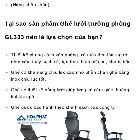
(Hàng nhập khẩu)
Tại sao sản phẩm Ghế lưới trưởng phòng
GL333 nên là lựa chọn của bạn?
Thiết kế phong cách văn phòng, có màu đen làm người
nhìn cảm thấy sạch sẽ, tạo tính thẩm mĩ cao, khó bị bẩn.
Ghế có khả năng chịu lực cao nhờ phần chân ghế bằng
inox chịu lực tốt.
Ghế có thiết kế bằng lưới giúp lưng có cảm giác thoáng
khí khi ngồi.
Ghế được bảo hành theo chính sách của công ty