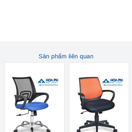
Sản phẩm liên quan