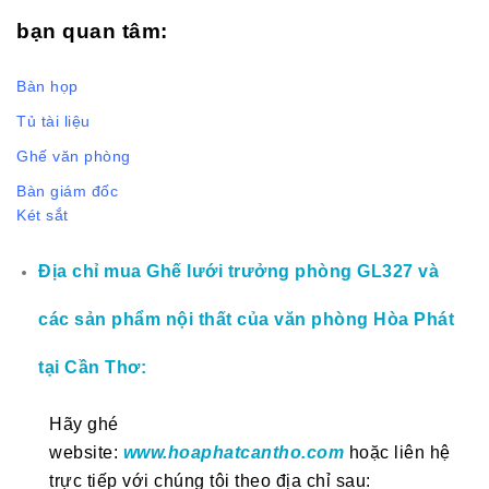
bạn quan tâm:
Bàn họp
Tủ tài liệu
Ghế văn phòng
Bàn giám đốc
Két sắt
Địa chỉ mua Ghế lưới trưởng phòng GL327 và
các sản phẩm nội thất của văn phòng Hòa Phát
tại Cần Thơ:
Hãy ghé
website:
www.hoaphatcantho.com
hoặc liên hệ
trực tiếp với chúng tôi theo địa chỉ sau: