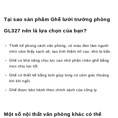
chất lượng tốt
Tại sao sản phẩm Ghế lưới trưởng phòng
GL327 nên là lựa chọn của bạn?
Thiết kế phong cách văn phòng, có màu đen làm người
nhìn cảm thấy sạch sẽ, tạo tính thẩm mĩ cao, khó bị bẩn.
Ghế có khả năng chịu lực cao nhờ phần chân ghế bằng
inox chịu lực tốt.
Ghế có thiết kế bằng lưới giúp lưng có cảm giác thoáng
khí khi ngồi.
Ghế được bảo hành theo chính sách của công ty.
Một số nội thất văn phòng khác có thể