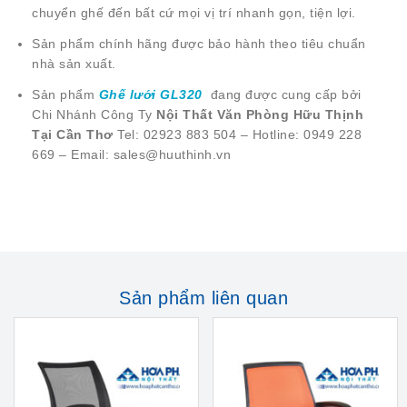
chuyển ghế đến bất cứ mọi vị trí nhanh gọn, tiện lợi.
Sản phẩm chính hãng được bảo hành theo tiêu chuẩn
nhà sản xuất.
Sản phẩm
Ghế lưới GL320
đang được cung cấp bởi
Chi Nhánh Công Ty
Nội Thất Văn Phòng Hữu Thịnh
Tại Cần Thơ
Tel: 02923 883 504 – Hotline: 0949 228
669 – Email: sales@huuthinh.vn
Sản phẩm liên quan