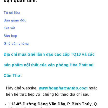
bạn quan tâm:
Tủ tài liệu
Bàn giám đốc
Két sắt
Bàn họp
Ghế văn phòng
Địa chỉ mua Ghế lãnh đạo cao cấp TQ10
và các
sản phẩm nội thất của văn phòng Hòa Phát tại
Cần Thơ:
Hãy ghé website:
www.hoaphatcantho.com
hoặc
liên hệ trực tiếp với chúng tôi theo địa chỉ sau:
L12-05 Đường Đặng Văn Dầy, P. Bình Thủy, Q.