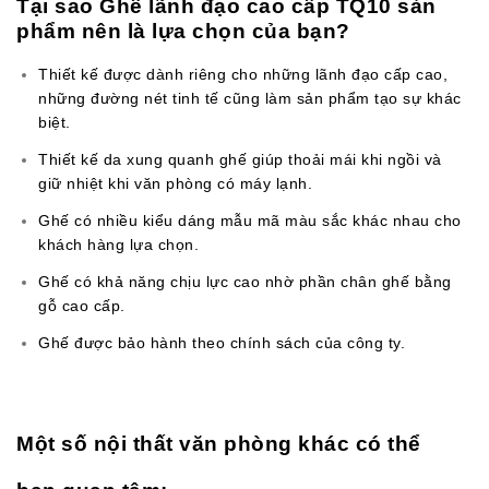
Tại
sao Ghế lãnh đạo cao cấp TQ10
sản
phẩm nên là lựa chọn của bạn?
Thiết kế được dành riêng cho những lãnh đạo cấp cao,
những đường nét tinh tế cũng làm sản phẩm tạo sự khác
biệt.
Thiết kế da xung quanh ghế giúp thoải mái khi ngồi và
giữ nhiệt khi văn phòng có máy lạnh.
Ghế có nhiều kiểu dáng mẫu mã màu sắc khác nhau cho
khách hàng lựa chọn.
Ghế có khả năng chịu lực cao nhờ phần chân ghế bằng
gỗ cao cấp.
Ghế được bảo hành theo chính sách của công ty.
Một số nội thất văn phòng khác có thể