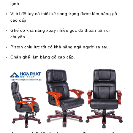
lạnh.
Vị trí để tay có thiết kế sang trọng được làm bằng gỗ
cao cấp.
Ghế có khả năng xoay nhiều góc độ thuận tiện di
chuyển.
Piston chịu lực tốt có khả năng ngả người ra sau.
Chân ghế làm bằng gỗ cao cấp.