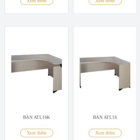
Xem thêm
Xem thêm
BÀN ATL16K
BÀN ATL16
Xem thêm
Xem thêm