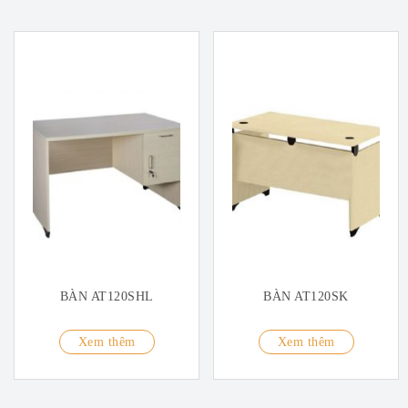
BÀN AT120SHL
BÀN AT120SK
Xem thêm
Xem thêm