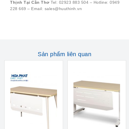
Thịnh Tại Cần Thơ
Tel: 02923 883 504 – Hotline: 0949
228 669 – Email: sales@huuthinh.vn
Sản phẩm liên quan