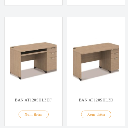
BÀN AT120SHL3DF
BÀN AT120SHL3D
Xem thêm
Xem thêm