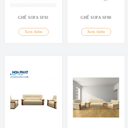
GHẾ SOFA SF81
GHẾ SOFA SF80
Xem thêm
Xem thêm