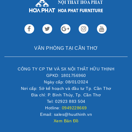
VĂN PHÒNG TẠI CẦN THƠ
CÔNG TY CP TM VÀ SX NỘI THẤT HỮU THỊNH
GPKD: 1801756960
Ngày cấp: 08/01/2024
Nơi cấp: Sở kế hoạch và đầu tư Tp. Cần Thơ
Địa chỉ: P. Bình Thủy, Tp. Cần Thơ
Tel: 02923 883 504
Hotline:
0949228669
Email: sales@huuthinh.vn
Xem Bản Đồ