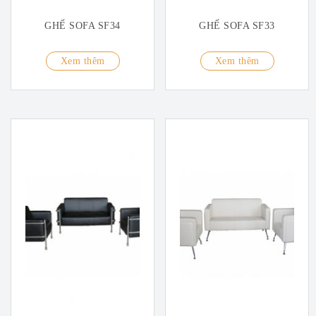
GHẾ SOFA SF34
GHẾ SOFA SF33
Xem thêm
Xem thêm