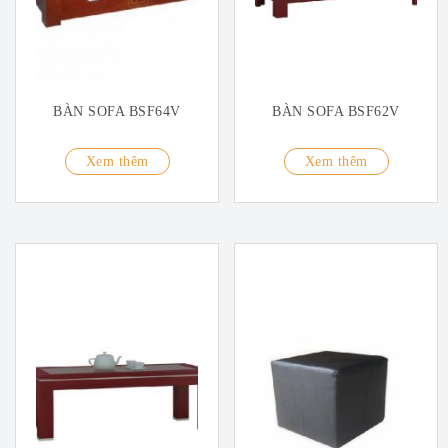
BÀN SOFA BSF64V
BÀN SOFA BSF62V
Xem thêm
Xem thêm