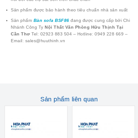
Sản phẩm được bảo hành theo tiêu chuẩn nhà sản xuất
Sản phẩm
Bàn sofa BSF86
đang được cung cấp bởi Chi
Nhánh Công Ty
Nội Thất Văn Phòng Hữu Thịnh Tại
Cần Thơ
Tel: 02923 883 504 – Hotline: 0949 228 669 –
Email: sales@huuthinh.vn
Sản phẩm liên quan