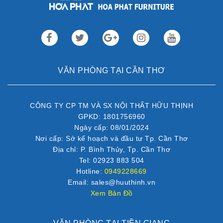
VĂN PHÒNG TẠI CẦN THƠ
CÔNG TY CP TM VÀ SX NỘI THẤT HỮU THỊNH
GPKD: 1801756960
Ngày cấp: 08/01/2024
Nơi cấp: Sở kế hoạch và đầu tư Tp. Cần Thơ
Địa chỉ: P. Bình Thủy, Tp. Cần Thơ
Tel: 02923 883 504
Hotline:
0949228669
Email: sales@huuthinh.vn
Xem Bản Đồ