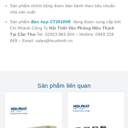
Sản phẩm chính hãng được bảo hành theo tiêu chuẩn
nhà sản xuất.
Sản phẩm
Bàn họp CT2010H5
đang được cung cấp bởi
Chi Nhánh Công Ty
Nội Thất Văn Phòng Hữu Thịnh
Tại Cần Thơ
Tel: 02923 883 504 – Hotline: 0949 228
669 – Email: sales@huuthinh.vn
Sản phẩm liên quan