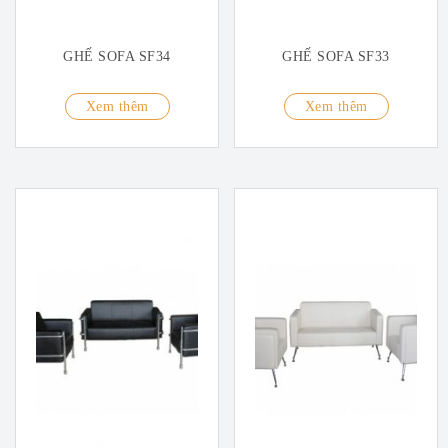
GHẾ SOFA SF34
GHẾ SOFA SF33
Xem thêm
Xem thêm