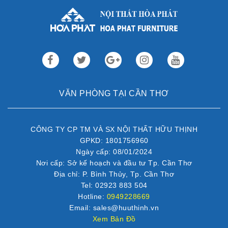
VĂN PHÒNG TẠI CẦN THƠ
CÔNG TY CP TM VÀ SX NỘI THẤT HỮU THỊNH
GPKD: 1801756960
Ngày cấp: 08/01/2024
Nơi cấp: Sở kế hoạch và đầu tư Tp. Cần Thơ
Địa chỉ: P. Bình Thủy, Tp. Cần Thơ
Tel: 02923 883 504
Hotline:
0949228669
Email: sales@huuthinh.vn
Xem Bản Đồ