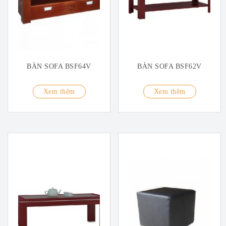
BÀN SOFA BSF64V
BÀN SOFA BSF62V
Xem thêm
Xem thêm