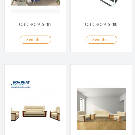
GHẾ SOFA SF81
GHẾ SOFA SF80
Xem thêm
Xem thêm