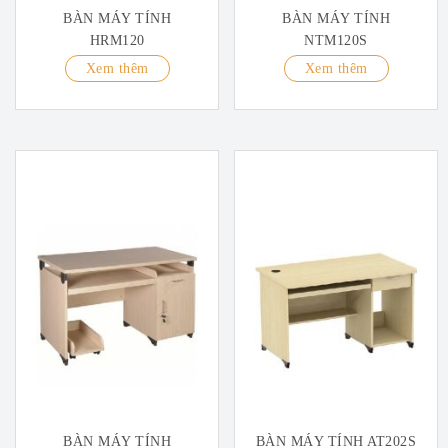
BÀN MÁY TÍNH
BÀN MÁY TÍNH
HRM120
NTM120S
Xem thêm
Xem thêm
BÀN MÁY TÍNH
BÀN MÁY TÍNH AT202S