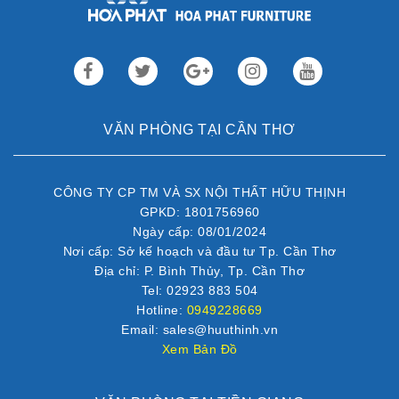
VĂN PHÒNG TẠI CẦN THƠ
CÔNG TY CP TM VÀ SX NỘI THẤT HỮU THỊNH
GPKD: 1801756960
Ngày cấp: 08/01/2024
Nơi cấp: Sở kế hoạch và đầu tư Tp. Cần Thơ
Địa chỉ: P. Bình Thủy, Tp. Cần Thơ
Tel: 02923 883 504
Hotline:
0949228669
Email: sales@huuthinh.vn
Xem Bản Đồ