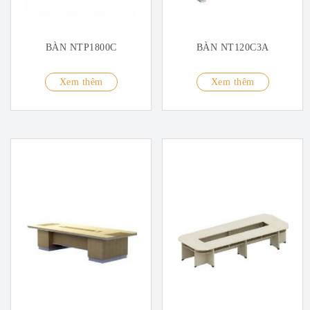
BÀN NTP1800C
BÀN NT120C3A
Xem thêm
Xem thêm