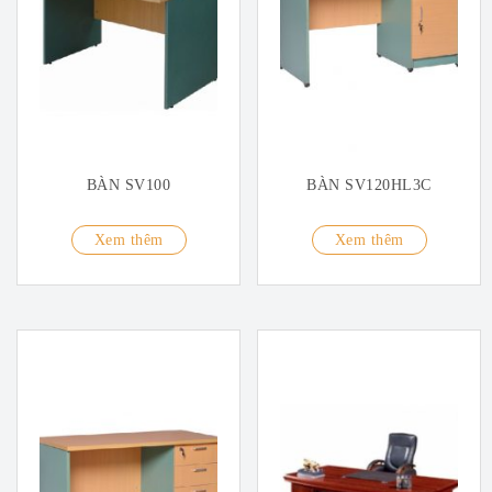
BÀN SV100
BÀN SV120HL3C
Xem thêm
Xem thêm